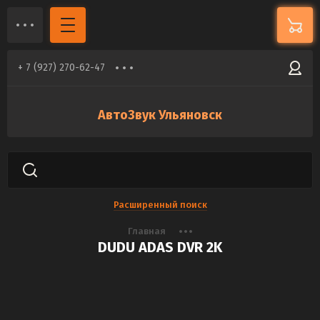
+ 7 (927) 270-62-47
АвтоЗвук Ульяновск
Расширенный поиск
Главная
DUDU ADAS DVR 2K