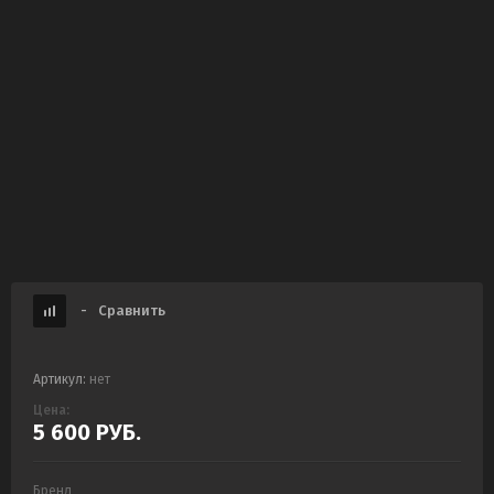
-
Сравнить
Артикул:
нет
Цена:
5 600
РУБ.
Бренд