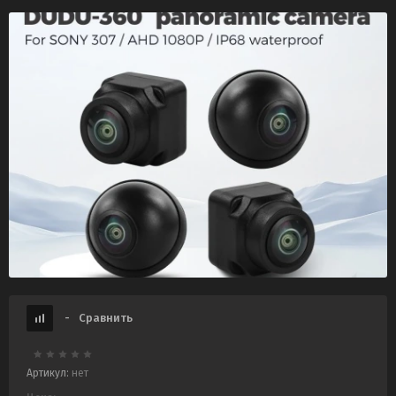
-
Сравнить
Артикул:
нет