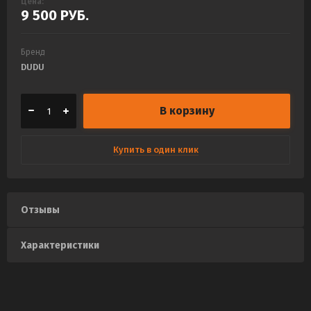
Цена:
9 500
РУБ.
Бренд
DUDU
В корзину
Купить в один клик
Отзывы
Характеристики