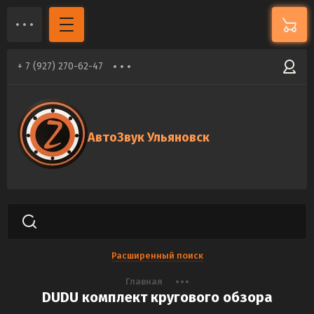
+ 7 (927) 270-62-47
АвтоЗвук Ульяновск
Расширенный поиск
Главная
DUDU комплект кругового обзора