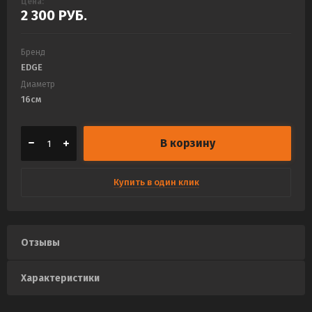
Цена:
2 300
РУБ.
Бренд
EDGE
Диаметр
16см
В корзину
Купить в один клик
Отзывы
Характеристики