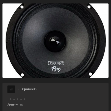
-
Сравнить
Артикул:
нет