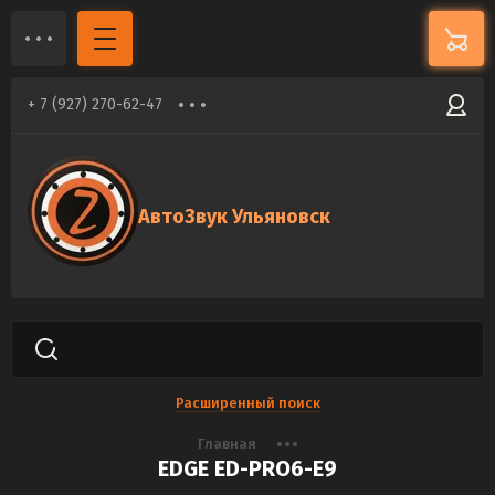
+ 7 (927) 270-62-47
АвтоЗвук Ульяновск
Расширенный поиск
Главная
EDGE ED-PRO6-E9