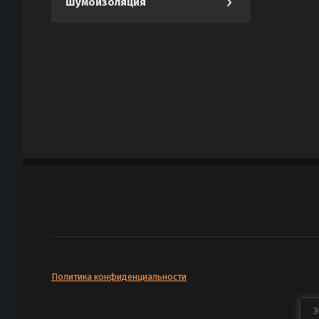
Шумоизоляция
Политика конфиденциальности
Э