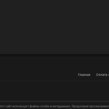
Главная
Оплата 
тот сайт использует файлы cookie и метаданные. Продолжая просматрива