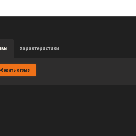
ывы
Характеристики
обавить отзыв