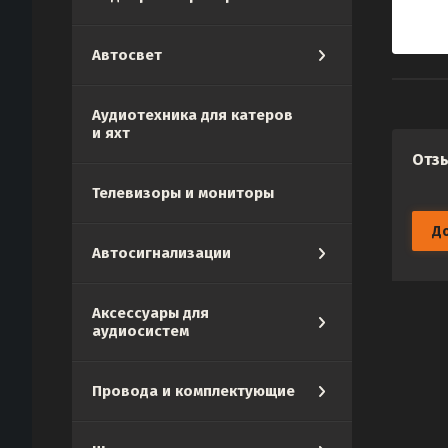
Автосвет
Аудиотехника для катеров
и яхт
Отз
Телевизоры и мониторы
Д
Автосигнализации
Аксессуары для
аудиосистем
Провода и комплектующие